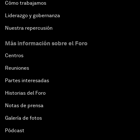
Cómo trabajamos
Liderazgo y gobernanza
Nuestra repercusión
Más información sobre el Foro
Centros
Reuniones
Partes interesadas
Historias del Foro
Notas de prensa
Galería de fotos
Pódcast