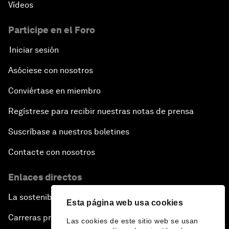
Vídeos
Participe en el Foro
Iniciar sesión
Asóciese con nosotros
Conviértase en miembro
Regístrese para recibir nuestras notas de prensa
Suscríbase a nuestros boletines
Contacte con nosotros
Enlaces directos
La sostenibilidad en el Foro
Esta página web usa cookies
Carreras profesionales
Las cookies de este sitio web se usan