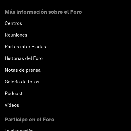
Más información sobre el Foro
Centros
Reuniones
Partes interesadas
Historias del Foro
Notas de prensa
Galería de fotos
Pódcast
Vídeos
Participe en el Foro
Iniciar sesión