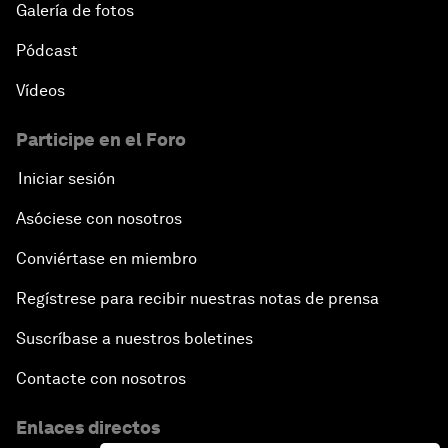
Galería de fotos
Pódcast
Vídeos
Participe en el Foro
Iniciar sesión
Asóciese con nosotros
Conviértase en miembro
Regístrese para recibir nuestras notas de prensa
Suscríbase a nuestros boletines
Contacte con nosotros
Enlaces directos