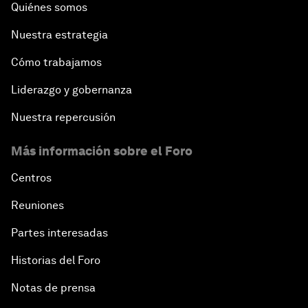
Quiénes somos
Nuestra estrategia
Cómo trabajamos
Liderazgo y gobernanza
Nuestra repercusión
Más información sobre el Foro
Centros
Reuniones
Partes interesadas
Historias del Foro
Notas de prensa