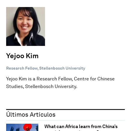
Yejoo Kim
Research Fellow, Stellenbosch University
Yejoo Kim is a Research Fellow, Centre for Chinese
Studies, Stellenbosch University.
Últimos Artículos
What can Africa learn from China’s