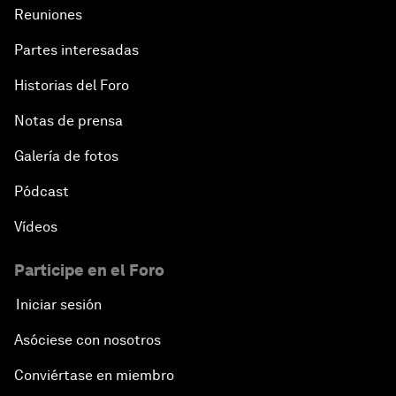
Reuniones
Partes interesadas
Historias del Foro
Notas de prensa
Galería de fotos
Pódcast
Vídeos
Participe en el Foro
Iniciar sesión
Asóciese con nosotros
Conviértase en miembro