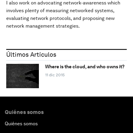
I also work on advocating network-awareness which
involves plenty of measuring networked systems,
evaluating network protocols, and proposing new
network management strategies.
Últimos Artículos
Where is the cloud, and who owns it?
11 dic 2015
Quiénes somos
Quiénes somos