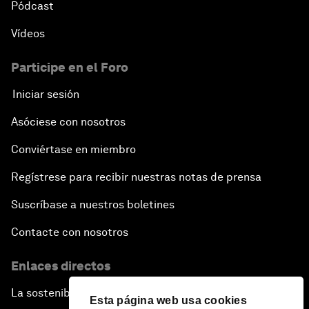
Pódcast
Vídeos
Participe en el Foro
Iniciar sesión
Asóciese con nosotros
Conviértase en miembro
Regístrese para recibir nuestras notas de prensa
Suscríbase a nuestros boletines
Contacte con nosotros
Enlaces directos
La sostenibilidad en el Foro
Esta página web usa cookies