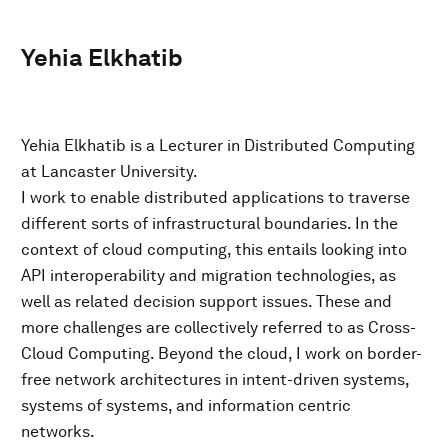
Yehia Elkhatib
Yehia Elkhatib is a Lecturer in Distributed Computing
at Lancaster University.
I work to enable distributed applications to traverse
different sorts of infrastructural boundaries. In the
context of cloud computing, this entails looking into
API interoperability and migration technologies, as
well as related decision support issues. These and
more challenges are collectively referred to as Cross-
Cloud Computing. Beyond the cloud, I work on border-
free network architectures in intent-driven systems,
systems of systems, and information centric
networks.