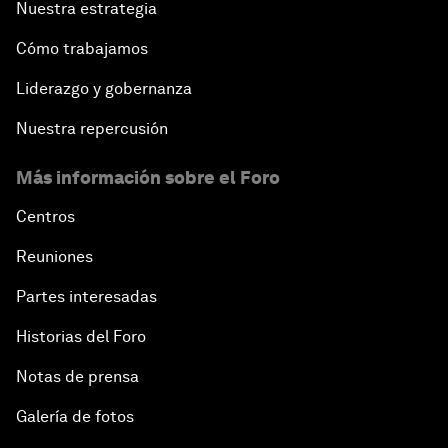
Nuestra estrategia
Cómo trabajamos
Liderazgo y gobernanza
Nuestra repercusión
Más información sobre el Foro
Centros
Reuniones
Partes interesadas
Historias del Foro
Notas de prensa
Galería de fotos