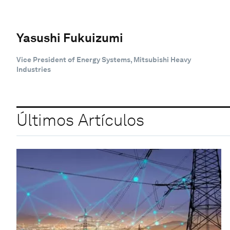
Yasushi Fukuizumi
Vice President of Energy Systems, Mitsubishi Heavy
Industries
Últimos Artículos