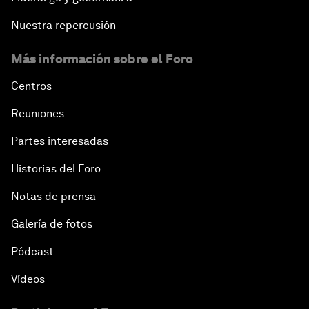
Nuestra repercusión
Más información sobre el Foro
Centros
Reuniones
Partes interesadas
Historias del Foro
Notas de prensa
Galería de fotos
Pódcast
Vídeos