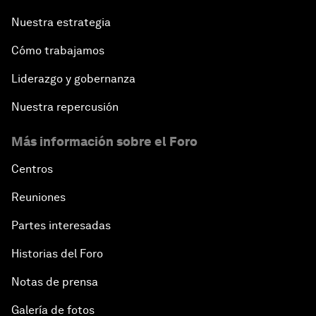
Nuestra estrategia
Cómo trabajamos
Liderazgo y gobernanza
Nuestra repercusión
Más información sobre el Foro
Centros
Reuniones
Partes interesadas
Historias del Foro
Notas de prensa
Galería de fotos