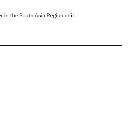
 in the South Asia Region unit.