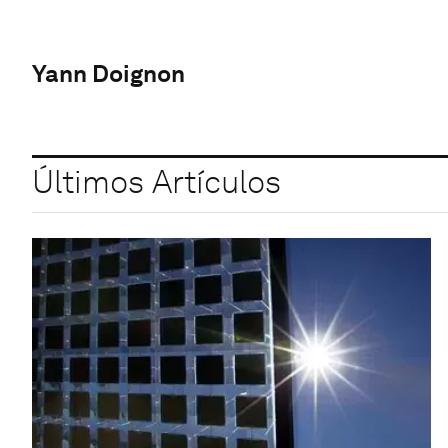
Yann Doignon
Últimos Artículos