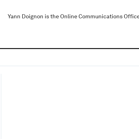
Yann Doignon is the Online Communications Officer