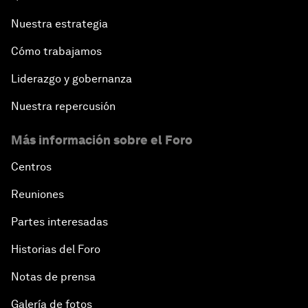
Nuestra estrategia
Cómo trabajamos
Liderazgo y gobernanza
Nuestra repercusión
Más información sobre el Foro
Centros
Reuniones
Partes interesadas
Historias del Foro
Notas de prensa
Galería de fotos