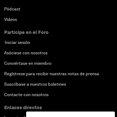
Pódcast
Vídeos
Participe en el Foro
Iniciar sesión
Asóciese con nosotros
Conviértase en miembro
Regístrese para recibir nuestras notas de prensa
Suscríbase a nuestros boletines
Contacte con nosotros
Enlaces directos