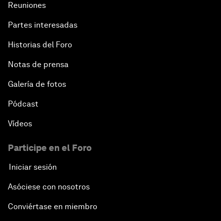
Reuniones
Partes interesadas
Historias del Foro
Notas de prensa
Galería de fotos
Pódcast
Vídeos
Participe en el Foro
Iniciar sesión
Asóciese con nosotros
Conviértase en miembro