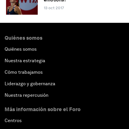
13 oct 2017
Quiénes somos
Quiénes somos
Nuestra estrategia
Cómo trabajamos
Liderazgo y gobernanza
Nuestra repercusión
Más información sobre el Foro
Centros