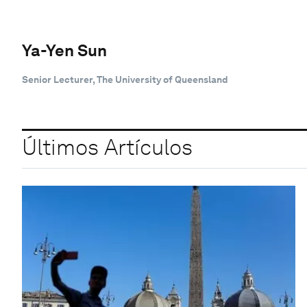
Ya-Yen Sun
Senior Lecturer, The University of Queensland
Últimos Artículos