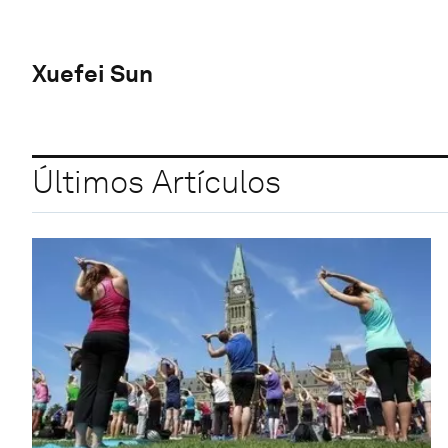
Xuefei Sun
Últimos Artículos