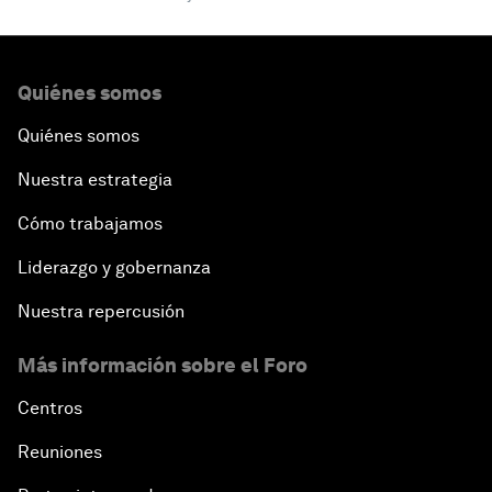
Quiénes somos
Quiénes somos
Nuestra estrategia
Cómo trabajamos
Liderazgo y gobernanza
Nuestra repercusión
Más información sobre el Foro
Centros
Reuniones