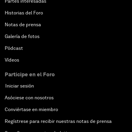
Partes interesadas
Historias del Foro
Notas de prensa
Galería de fotos
Pódcast
Vídeos
Participe en el Foro
Iniciar sesión
Asóciese con nosotros
Conviértase en miembro
Regístrese para recibir nuestras notas de prensa