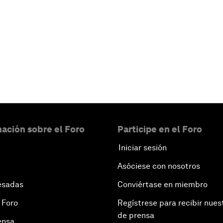
ación sobre el Foro
Participe en el Foro
Iniciar sesión
Asóciese con nosotros
esadas
Conviértase en miembro
 Foro
Regístrese para recibir nues
de prensa
ensa