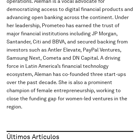
operations. Aleman is a vocal advocate for
democratizing access to digital financial products and
advancing open banking across the continent. Under
her leadership, Prometeo has earned the trust of
major financial institutions including JP Morgan,
Santander, Citi and BBVA, and secured backing from
investors such as Antler Elevate, PayPal Ventures,
Samsung Next, Cometa and DN Capital. A driving
force in Latin America’s financial technology
ecosystem, Aleman has co-founded three start-ups
over the past decade. She is also a prominent
champion of female entrepreneurship, working to
close the funding gap for women-led ventures in the
region.
Últimos Artículos