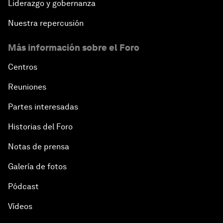
Liderazgo y gobernanza
Nuestra repercusión
Más información sobre el Foro
Centros
Reuniones
Partes interesadas
Historias del Foro
Notas de prensa
Galería de fotos
Pódcast
Vídeos