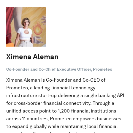
Ximena Aleman
Co-Founder and Co-Chief Executive Officer, Prometeo
Ximena Aleman is Co-Founder and Co-CEO of
Prometeo, a leading financial technology
infrastructure start-up delivering a single banking API
for cross-border financial connectivity. Through a
unified access point to 1,200 financial institutions
across 11 countries, Prometeo empowers businesses
to expand globally while maintaining local financial