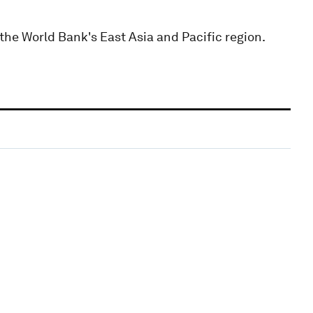
t the World Bank's East Asia and Pacific region.