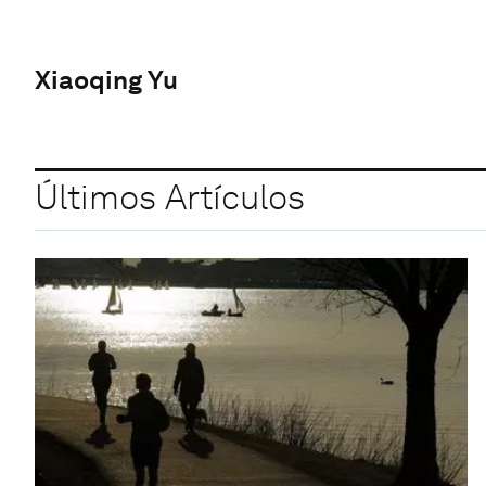
Xiaoqing Yu
Últimos Artículos