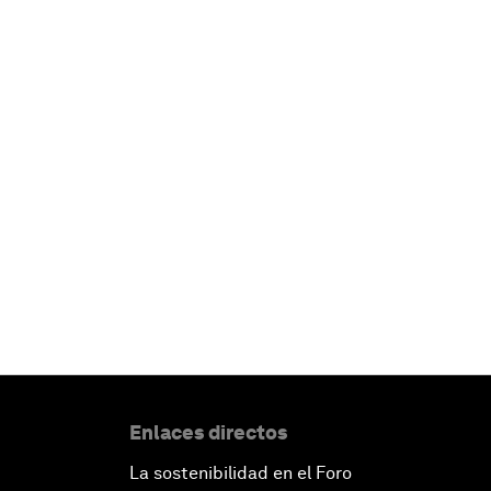
Enlaces directos
La sostenibilidad en el Foro