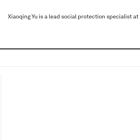
Xiaoqing Yu is a lead social protection specialist a