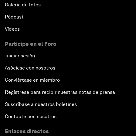
Galería de fotos
Pódcast
Vídeos
Participe en el Foro
Iniciar sesión
Asóciese con nosotros
Conviértase en miembro
Regístrese para recibir nuestras notas de prensa
Suscríbase a nuestros boletines
Contacte con nosotros
Enlaces directos