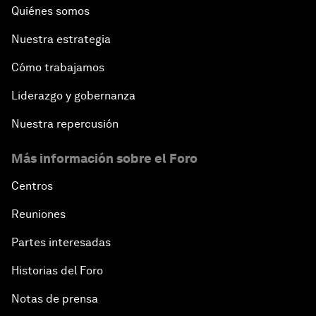
Quiénes somos
Nuestra estrategia
Cómo trabajamos
Liderazgo y gobernanza
Nuestra repercusión
Más información sobre el Foro
Centros
Reuniones
Partes interesadas
Historias del Foro
Notas de prensa