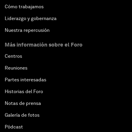
Cómo trabajamos
Liderazgo y gobernanza
Nuestra repercusión
Más información sobre el Foro
Centros
Reuniones
Partes interesadas
Historias del Foro
Notas de prensa
Galería de fotos
Pódcast