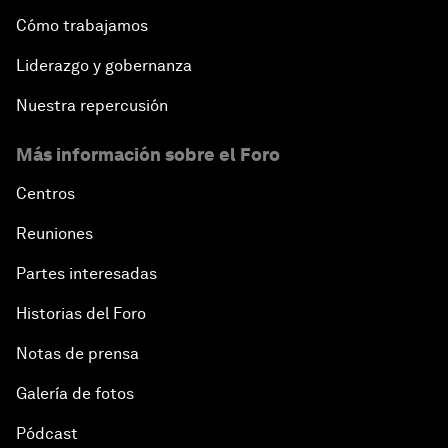
Cómo trabajamos
Liderazgo y gobernanza
Nuestra repercusión
Más información sobre el Foro
Centros
Reuniones
Partes interesadas
Historias del Foro
Notas de prensa
Galería de fotos
Pódcast