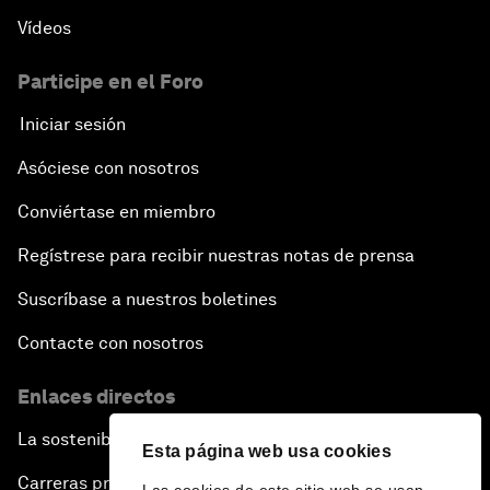
Vídeos
Participe en el Foro
Iniciar sesión
Asóciese con nosotros
Conviértase en miembro
Regístrese para recibir nuestras notas de prensa
Suscríbase a nuestros boletines
Contacte con nosotros
Enlaces directos
La sostenibilidad en el Foro
Esta página web usa cookies
Carreras profesionales