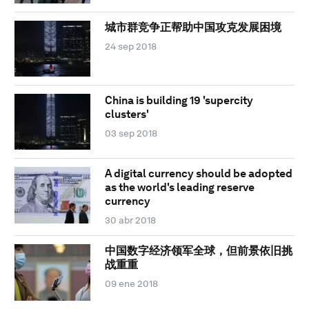
城市群竞争正帮助中国攻克发展困境
24 sep 2018
China is building 19 'supercity
clusters'
03 sep 2018
A digital currency should be adopted
as the world's leading reserve
currency
30 abr 2018
中国数字经济领军全球，但前景依旧挑
战重重
09 ene 2018