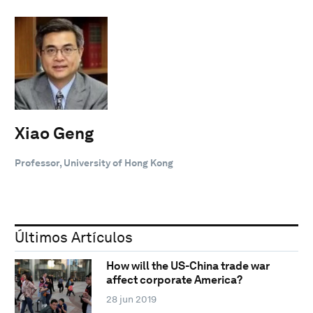
Xiao Geng
Professor, University of Hong Kong
Últimos Artículos
How will the US-China trade war
affect corporate America?
28 jun 2019