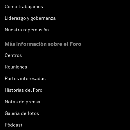
Cómo trabajamos
Liderazgo y gobernanza
Nuestra repercusión
Más información sobre el Foro
Centros
Reuniones
Partes interesadas
Historias del Foro
Notas de prensa
Galería de fotos
Pódcast