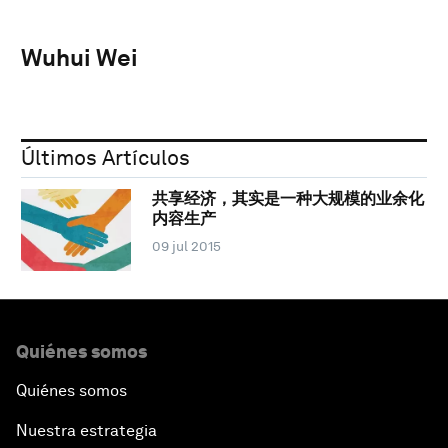
Wuhui Wei
Últimos Artículos
共享经济，其实是一种大规模的业余化
内容生产
09 jul 2015
Quiénes somos
Quiénes somos
Nuestra estrategia