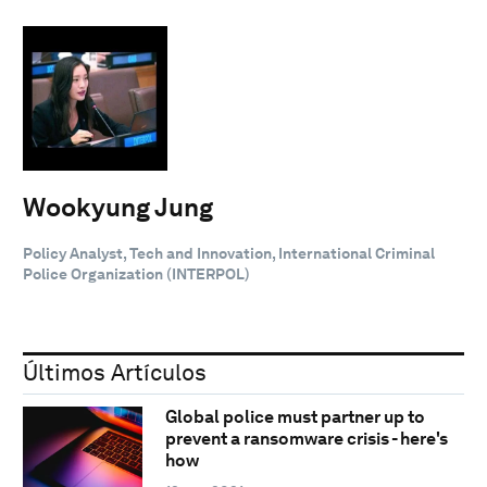
Wookyung Jung
Policy Analyst, Tech and Innovation, International Criminal
Police Organization (INTERPOL)
Últimos Artículos
Global police must partner up to
prevent a ransomware crisis - here's
how