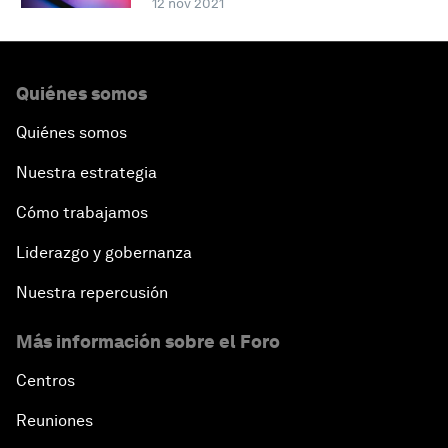
12 nov 2021
Quiénes somos
Quiénes somos
Nuestra estrategia
Cómo trabajamos
Liderazgo y gobernanza
Nuestra repercusión
Más información sobre el Foro
Centros
Reuniones