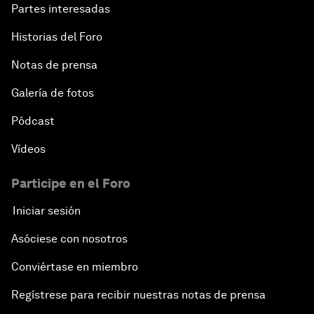
Partes interesadas
Historias del Foro
Notas de prensa
Galería de fotos
Pódcast
Vídeos
Participe en el Foro
Iniciar sesión
Asóciese con nosotros
Conviértase en miembro
Regístrese para recibir nuestras notas de prensa