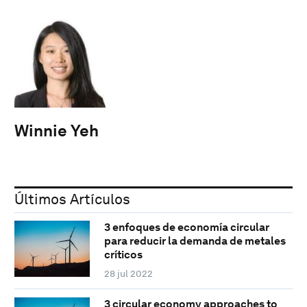
Winnie Yeh
Últimos Artículos
3 enfoques de economía circular
para reducir la demanda de metales
críticos
28 jul 2022
3 circular economy approaches to