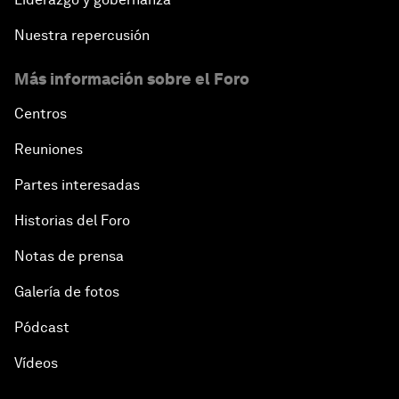
Nuestra repercusión
Más información sobre el Foro
Centros
Reuniones
Partes interesadas
Historias del Foro
Notas de prensa
Galería de fotos
Pódcast
Vídeos