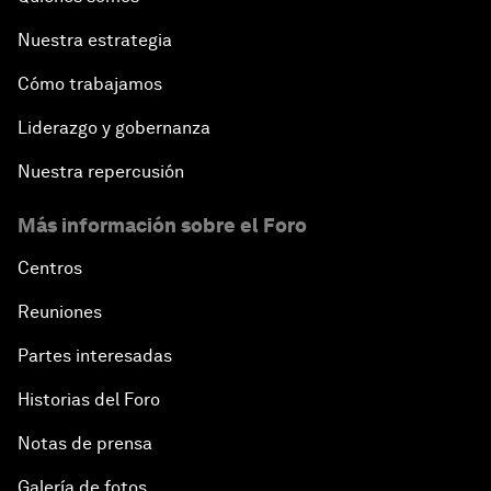
Nuestra estrategia
Cómo trabajamos
Liderazgo y gobernanza
Nuestra repercusión
Más información sobre el Foro
Centros
Reuniones
Partes interesadas
Historias del Foro
Notas de prensa
Galería de fotos