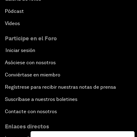
Pódcast
Vídeos
Participe en el Foro
Iniciar sesión
Asóciese con nosotros
Conviértase en miembro
Regístrese para recibir nuestras notas de prensa
Suscríbase a nuestros boletines
Contacte con nosotros
Enlaces directos