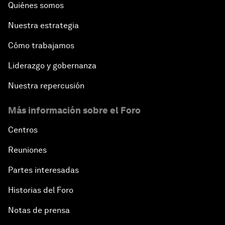
Quiénes somos
Nuestra estrategia
Cómo trabajamos
Liderazgo y gobernanza
Nuestra repercusión
Más información sobre el Foro
Centros
Reuniones
Partes interesadas
Historias del Foro
Notas de prensa