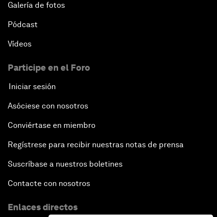
Galería de fotos
Pódcast
Vídeos
Participe en el Foro
Iniciar sesión
Asóciese con nosotros
Conviértase en miembro
Regístrese para recibir nuestras notas de prensa
Suscríbase a nuestros boletines
Contacte con nosotros
Enlaces directos