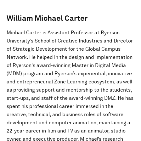
William Michael Carter
Michael Carter is Assistant Professor at Ryerson
University’s School of Creative Industries and Director
of Strategic Development for the Global Campus
Network. He helped in the design and implementation
of Ryerson's award-winning Master in Digital Media
(MDM) program and Ryerson’s experiential, innovative
and entrepreneurial Zone Learning ecosystem, as well
as providing support and mentorship to the students,
start-ups, and staff of the award-winning DMZ. He has
spent his professional career immersed in the
creative, technical, and business roles of software
development and computer animation, maintaining a
22-year career in film and TV as an animator, studio
owner, and executive producer. Michael’s research