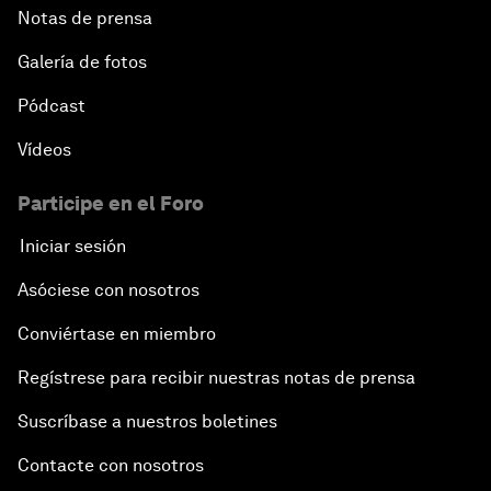
Notas de prensa
Galería de fotos
Pódcast
Vídeos
Participe en el Foro
Iniciar sesión
Asóciese con nosotros
Conviértase en miembro
Regístrese para recibir nuestras notas de prensa
Suscríbase a nuestros boletines
Contacte con nosotros