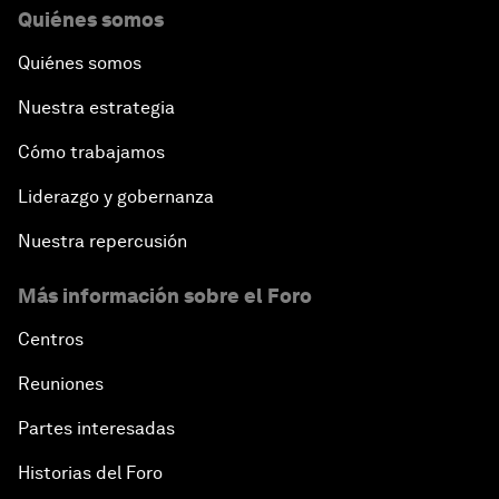
Quiénes somos
Quiénes somos
Nuestra estrategia
Cómo trabajamos
Liderazgo y gobernanza
Nuestra repercusión
Más información sobre el Foro
Centros
Reuniones
Partes interesadas
Historias del Foro