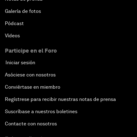
Galería de fotos
Pódcast
Vídeos
Participe en el Foro
Iniciar sesión
Asóciese con nosotros
Conviértase en miembro
Regístrese para recibir nuestras notas de prensa
Suscríbase a nuestros boletines
Contacte con nosotros