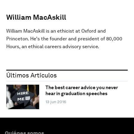
William MacAskill
William MacAskill is an ethicist at Oxford and
Princeton. He's the founder and president of 80,000
Hours, an ethical careers advisory service.
Últimos Artículos
The best career advice you never
hear in graduation speeches
13 jun 2016
Quiénes somos