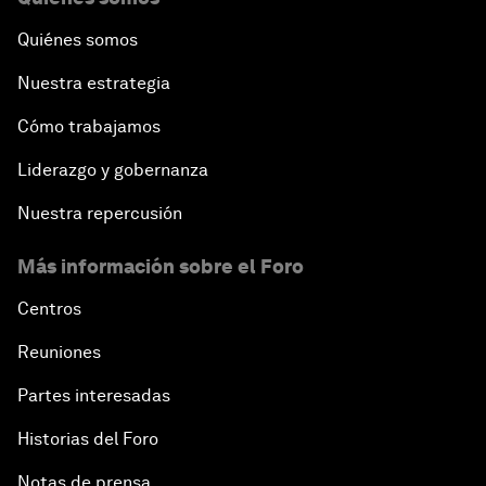
Quiénes somos
Nuestra estrategia
Cómo trabajamos
Liderazgo y gobernanza
Nuestra repercusión
Más información sobre el Foro
Centros
Reuniones
Partes interesadas
Historias del Foro
Notas de prensa