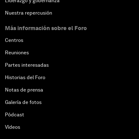
Liderazgo y gobernanza
Nuestra repercusión
Más información sobre el Foro
Centros
Reuniones
Partes interesadas
Historias del Foro
Notas de prensa
Galería de fotos
Pódcast
Vídeos