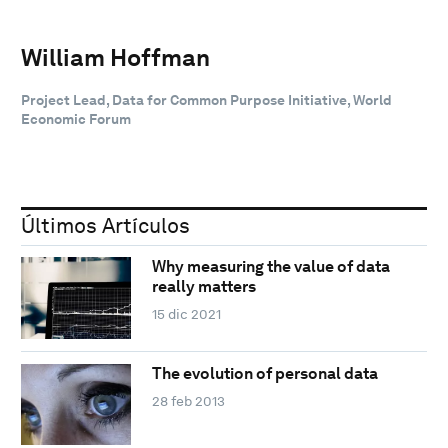
William Hoffman
Project Lead, Data for Common Purpose Initiative, World
Economic Forum
Últimos Artículos
Why measuring the value of data
really matters
15 dic 2021
The evolution of personal data
28 feb 2013