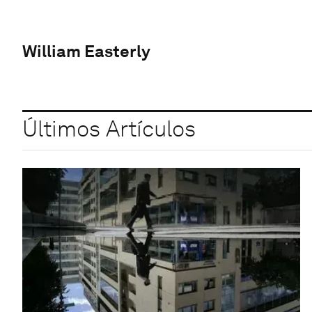
William Easterly
Últimos Artículos