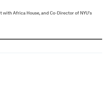
nt with Africa House, and Co-Director of NYU's