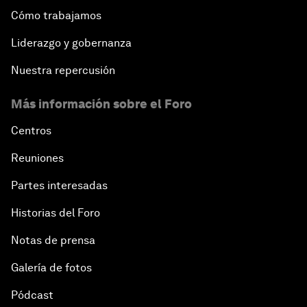
Cómo trabajamos
Liderazgo y gobernanza
Nuestra repercusión
Más información sobre el Foro
Centros
Reuniones
Partes interesadas
Historias del Foro
Notas de prensa
Galería de fotos
Pódcast