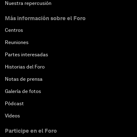
Nuestra repercusión
Más información sobre el Foro
Centros
Reuniones
Partes interesadas
Historias del Foro
Notas de prensa
Galería de fotos
Pódcast
Vídeos
Participe en el Foro