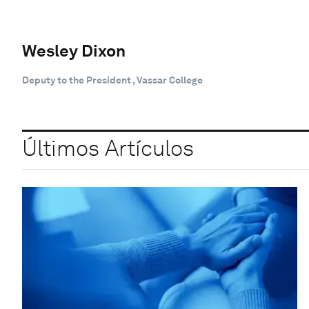
Wesley Dixon
Deputy to the President , Vassar College
Últimos Artículos