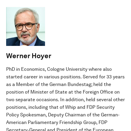
Werner Hoyer
PhD in Economics, Cologne University where also
started career in various positions. Served for 33 years
as a Member of the German Bundestag; held the
position of Minister of State at the Foreign Office on
two separate occasions. In addition, held several other
positions, including that of Whip and FDP Security
Policy Spokesman, Deputy Chairman of the German-
American Parliamentary Friendship Group, FDP
Secretary-General and President of the European