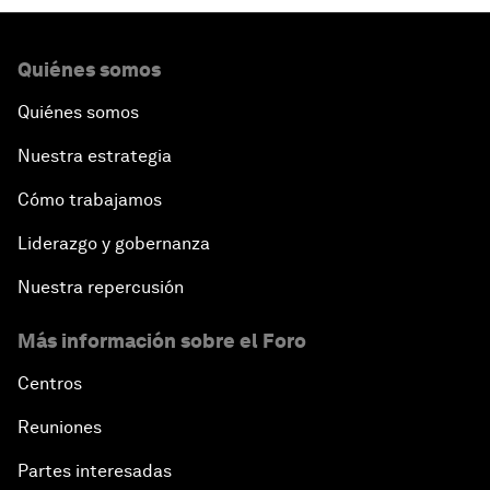
Quiénes somos
Quiénes somos
Nuestra estrategia
Cómo trabajamos
Liderazgo y gobernanza
Nuestra repercusión
Más información sobre el Foro
Centros
Reuniones
Partes interesadas