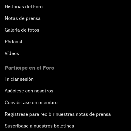
Historias del Foro
Notas de prensa
Galería de fotos
Pódcast
Vídeos
Participe en el Foro
Iniciar sesión
Asóciese con nosotros
Conviértase en miembro
Regístrese para recibir nuestras notas de prensa
Suscríbase a nuestros boletines