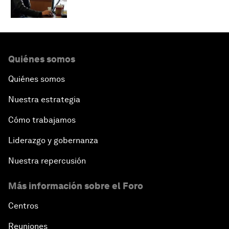
Quiénes somos
Quiénes somos
Nuestra estrategia
Cómo trabajamos
Liderazgo y gobernanza
Nuestra repercusión
Más información sobre el Foro
Centros
Reuniones