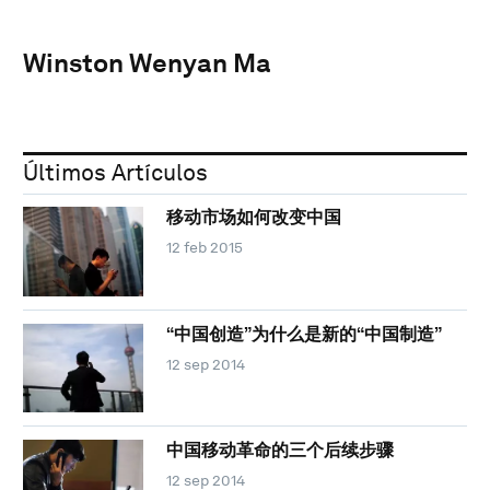
Winston Wenyan Ma
Últimos Artículos
移动市场如何改变中国
12 feb 2015
“中国创造”为什么是新的“中国制造”
12 sep 2014
中国移动革命的三个后续步骤
12 sep 2014