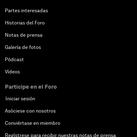
Partes interesadas
Historias del Foro
Notas de prensa
Galería de fotos
Pódcast
Vídeos
Participe en el Foro
Iniciar sesión
Asóciese con nosotros
Conviértase en miembro
Regístrese para recibir nuestras notas de prensa