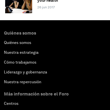
your health
26 jun 2017
Quiénes somos
Quiénes somos
Nuestra estrategia
Cómo trabajamos
Liderazgo y gobernanza
Nuestra repercusión
Más información sobre el Foro
Centros