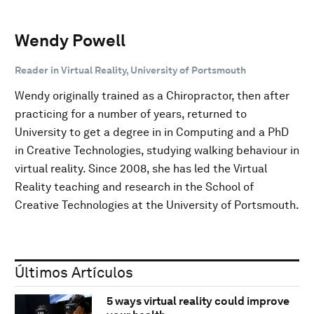
Wendy Powell
Reader in Virtual Reality, University of Portsmouth
Wendy originally trained as a Chiropractor, then after
practicing for a number of years, returned to
University to get a degree in in Computing and a PhD
in Creative Technologies, studying walking behaviour in
virtual reality. Since 2008, she has led the Virtual
Reality teaching and research in the School of
Creative Technologies at the University of Portsmouth.
Últimos Artículos
5 ways virtual reality could improve