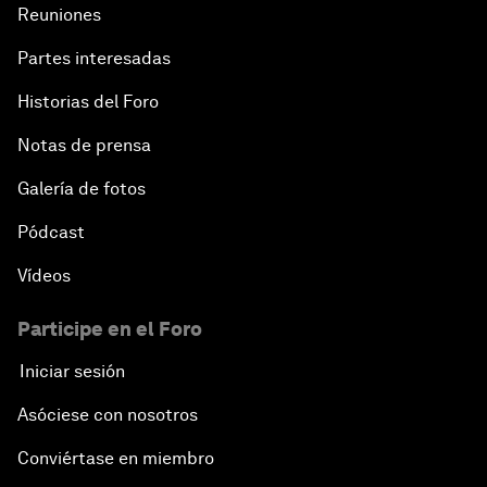
Reuniones
Partes interesadas
Historias del Foro
Notas de prensa
Galería de fotos
Pódcast
Vídeos
Participe en el Foro
Iniciar sesión
Asóciese con nosotros
Conviértase en miembro