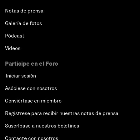
Notas de prensa
Galería de fotos
Pódcast
Vídeos
Participe en el Foro
Iniciar sesión
Asóciese con nosotros
Conviértase en miembro
Regístrese para recibir nuestras notas de prensa
Suscríbase a nuestros boletines
Contacte con nosotros