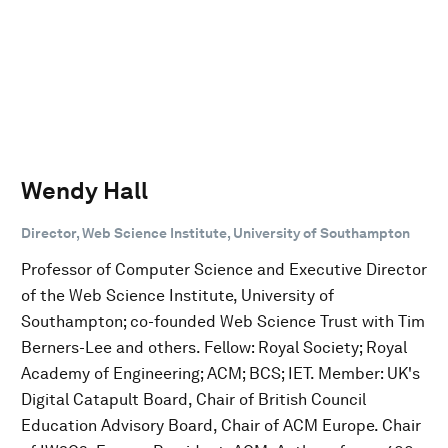
Wendy Hall
Director, Web Science Institute, University of Southampton
Professor of Computer Science and Executive Director
of the Web Science Institute, University of
Southampton; co-founded Web Science Trust with Tim
Berners-Lee and others. Fellow: Royal Society; Royal
Academy of Engineering; ACM; BCS; IET. Member: UK's
Digital Catapult Board, Chair of British Council
Education Advisory Board, Chair of ACM Europe. Chair