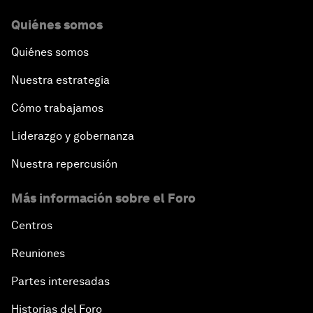
Quiénes somos
Quiénes somos
Nuestra estrategia
Cómo trabajamos
Liderazgo y gobernanza
Nuestra repercusión
Más información sobre el Foro
Centros
Reuniones
Partes interesadas
Historias del Foro