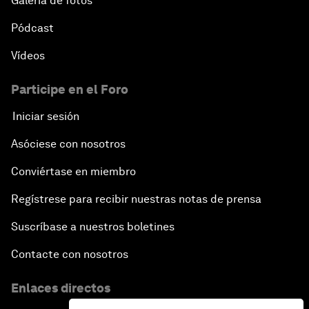
Galería de fotos
Pódcast
Vídeos
Participe en el Foro
Iniciar sesión
Asóciese con nosotros
Conviértase en miembro
Regístrese para recibir nuestras notas de prensa
Suscríbase a nuestros boletines
Contacte con nosotros
Enlaces directos