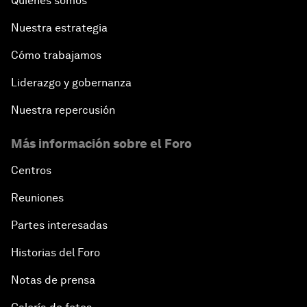
Quiénes somos
Nuestra estrategia
Cómo trabajamos
Liderazgo y gobernanza
Nuestra repercusión
Más información sobre el Foro
Centros
Reuniones
Partes interesadas
Historias del Foro
Notas de prensa