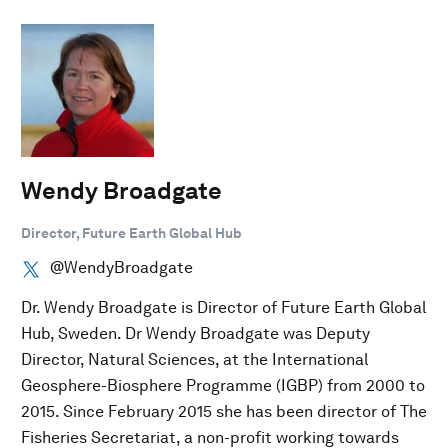
Wendy Broadgate
Director, Future Earth Global Hub
@WendyBroadgate
Dr. Wendy Broadgate is Director of Future Earth Global
Hub, Sweden. Dr Wendy Broadgate was Deputy
Director, Natural Sciences, at the International
Geosphere-Biosphere Programme (IGBP) from 2000 to
2015. Since February 2015 she has been director of The
Fisheries Secretariat, a non-profit working towards