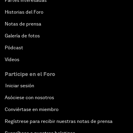
Partes interesadas
Historias del Foro
Notas de prensa
Galería de fotos
Pódcast
Vídeos
Participe en el Foro
Iniciar sesión
Asóciese con nosotros
Conviértase en miembro
Regístrese para recibir nuestras notas de prensa