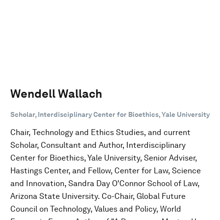
Wendell Wallach
Scholar, Interdisciplinary Center for Bioethics, Yale University
Chair, Technology and Ethics Studies, and current
Scholar, Consultant and Author, Interdisciplinary
Center for Bioethics, Yale University, Senior Adviser,
Hastings Center, and Fellow, Center for Law, Science
and Innovation, Sandra Day O'Connor School of Law,
Arizona State University. Co-Chair, Global Future
Council on Technology, Values and Policy, World