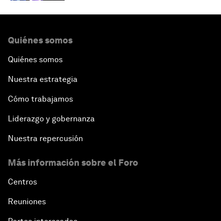
Quiénes somos
Quiénes somos
Nuestra estrategia
Cómo trabajamos
Liderazgo y gobernanza
Nuestra repercusión
Más información sobre el Foro
Centros
Reuniones