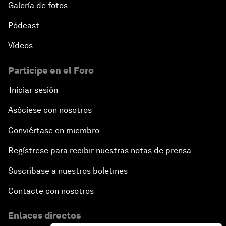
Galería de fotos
Pódcast
Vídeos
Participe en el Foro
Iniciar sesión
Asóciese con nosotros
Conviértase en miembro
Regístrese para recibir nuestras notas de prensa
Suscríbase a nuestros boletines
Contacte con nosotros
Enlaces directos