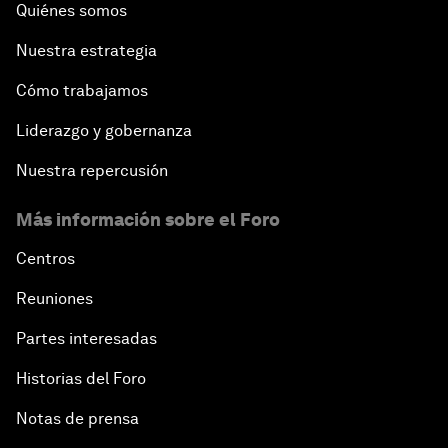
Quiénes somos
Nuestra estrategia
Cómo trabajamos
Liderazgo y gobernanza
Nuestra repercusión
Más información sobre el Foro
Centros
Reuniones
Partes interesadas
Historias del Foro
Notas de prensa