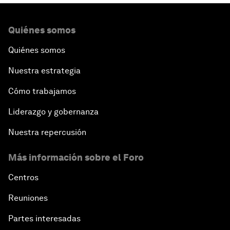
Quiénes somos
Quiénes somos
Nuestra estrategia
Cómo trabajamos
Liderazgo y gobernanza
Nuestra repercusión
Más información sobre el Foro
Centros
Reuniones
Partes interesadas