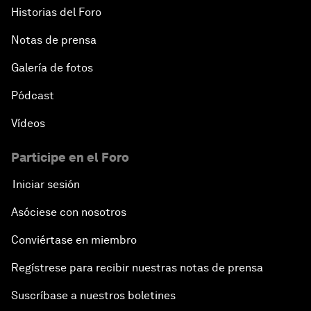
Historias del Foro
Notas de prensa
Galería de fotos
Pódcast
Vídeos
Participe en el Foro
Iniciar sesión
Asóciese con nosotros
Conviértase en miembro
Regístrese para recibir nuestras notas de prensa
Suscríbase a nuestros boletines