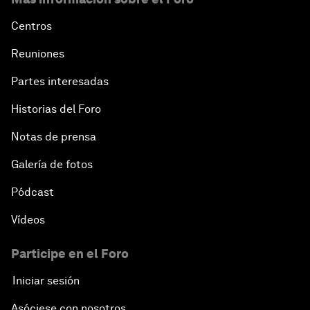
Centros
Reuniones
Partes interesadas
Historias del Foro
Notas de prensa
Galería de fotos
Pódcast
Vídeos
Participe en el Foro
Iniciar sesión
Asóciese con nosotros