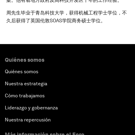
案。他有着地方政府及高科技开发区十年的工作经验。
周先生毕业于青岛科技大学，获得机械工程学士学位，不
久后获得了英国伦敦SOAS学院商务硕士学位。
Quiénes somos
Quiénes somos
Nuestra estrategia
Cómo trabajamos
Liderazgo y gobernanza
Nuestra repercusión
Más información sobre el Foro