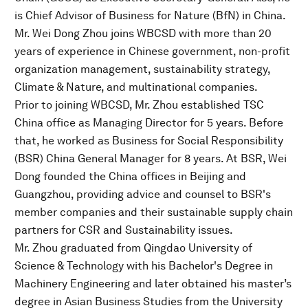
is Chief Advisor of Business for Nature (BfN) in China.
Mr. Wei Dong Zhou joins WBCSD with more than 20
years of experience in Chinese government, non-profit
organization management, sustainability strategy,
Climate & Nature, and multinational companies.
Prior to joining WBCSD, Mr. Zhou established TSC
China office as Managing Director for 5 years. Before
that, he worked as Business for Social Responsibility
(BSR) China General Manager for 8 years. At BSR, Wei
Dong founded the China offices in Beijing and
Guangzhou, providing advice and counsel to BSR's
member companies and their sustainable supply chain
partners for CSR and Sustainability issues.
Mr. Zhou graduated from Qingdao University of
Science & Technology with his Bachelor's Degree in
Machinery Engineering and later obtained his master’s
degree in Asian Business Studies from the University