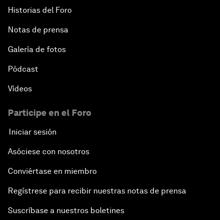
Historias del Foro
Notas de prensa
Galería de fotos
Pódcast
Vídeos
Participe en el Foro
Iniciar sesión
Asóciese con nosotros
Conviértase en miembro
Regístrese para recibir nuestras notas de prensa
Suscríbase a nuestros boletines