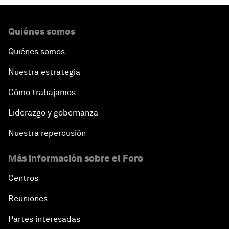
Quiénes somos
Quiénes somos
Nuestra estrategia
Cómo trabajamos
Liderazgo y gobernanza
Nuestra repercusión
Más información sobre el Foro
Centros
Reuniones
Partes interesadas