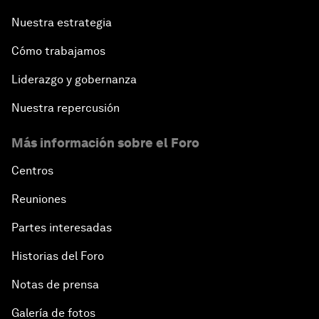
Nuestra estrategia
Cómo trabajamos
Liderazgo y gobernanza
Nuestra repercusión
Más información sobre el Foro
Centros
Reuniones
Partes interesadas
Historias del Foro
Notas de prensa
Galería de fotos