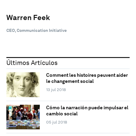
Warren Feek
CEO, Communication Initiative
Últimos Artículos
Comment les histoires peuvent aider
le changement social
13 jul 2018
Cómo la narración puede impulsar el
cambio social
05 jul 2018