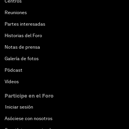
Centros
Reuniones
Partes interesadas
Historias del Foro
Notas de prensa
Galería de fotos
Pódcast
Vídeos
Participe en el Foro
Iniciar sesión
Asóciese con nosotros