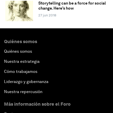
Storytelling can be a force for social
change. Here's how
27 jun 2018
Quiénes somos
Quiénes somos
Nuestra estrategia
Cómo trabajamos
Liderazgo y gobernanza
Nuestra repercusión
Más información sobre el Foro