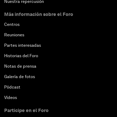
Nuestra repercusión
Más información sobre el Foro
Centros
Reuniones
Partes interesadas
Historias del Foro
Notas de prensa
Galería de fotos
Pódcast
Vídeos
Participe en el Foro