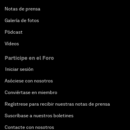
Notas de prensa
Galería de fotos
Pódcast
Vídeos
Participe en el Foro
Iniciar sesión
Asóciese con nosotros
Conviértase en miembro
Regístrese para recibir nuestras notas de prensa
Suscríbase a nuestros boletines
Contacte con nosotros