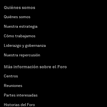
Quiénes somos
Quiénes somos
Nuestra estrategia
Cómo trabajamos
Liderazgo y gobernanza
Nuestra repercusión
Más información sobre el Foro
Centros
Reuniones
Partes interesadas
Historias del Foro