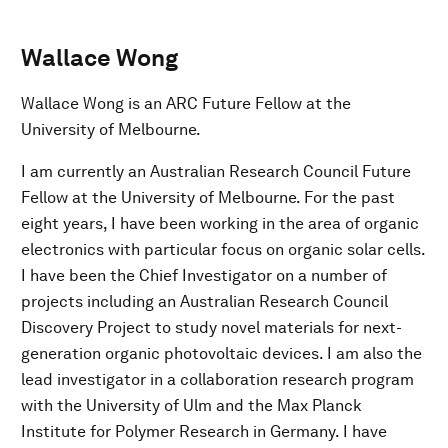
Wallace Wong
Wallace Wong is an ARC Future Fellow at the
University of Melbourne.
I am currently an Australian Research Council Future
Fellow at the University of Melbourne. For the past
eight years, I have been working in the area of organic
electronics with particular focus on organic solar cells.
I have been the Chief Investigator on a number of
projects including an Australian Research Council
Discovery Project to study novel materials for next-
generation organic photovoltaic devices. I am also the
lead investigator in a collaboration research program
with the University of Ulm and the Max Planck
Institute for Polymer Research in Germany. I have