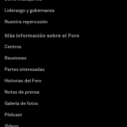
Liderazgo y gobernanza
Nuestra repercusión
Más información sobre el Foro
Centros
Reuniones
Partes interesadas
Historias del Foro
Notas de prensa
Galería de fotos
Pódcast
Vídeos