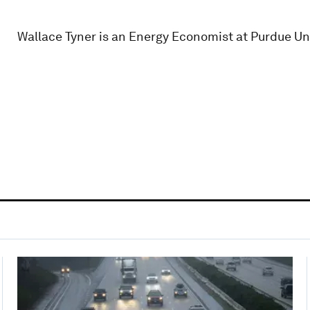
Wallace Tyner is an Energy Economist at Purdue Uni