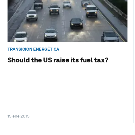
TRANSICIÓN ENERGÉTICA
Should the US raise its fuel tax?
15 ene 2015