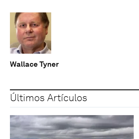
Wallace Tyner
Últimos Artículos