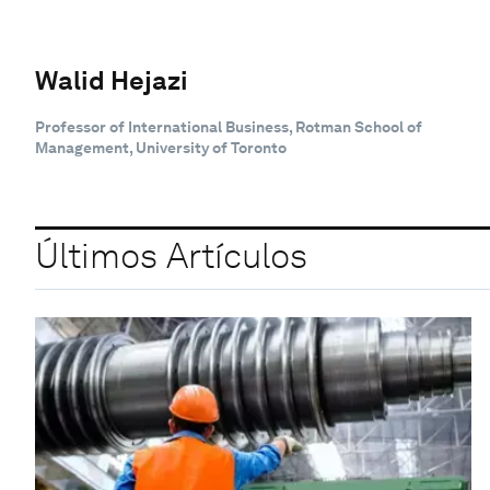
Walid Hejazi
Professor of International Business, Rotman School of
Management, University of Toronto
Últimos Artículos