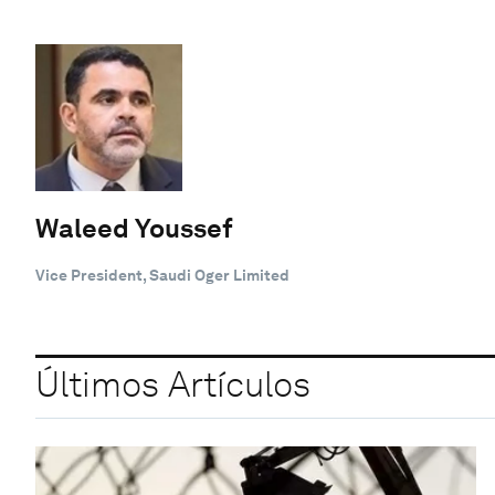
Waleed Youssef
Vice President, Saudi Oger Limited
Últimos Artículos