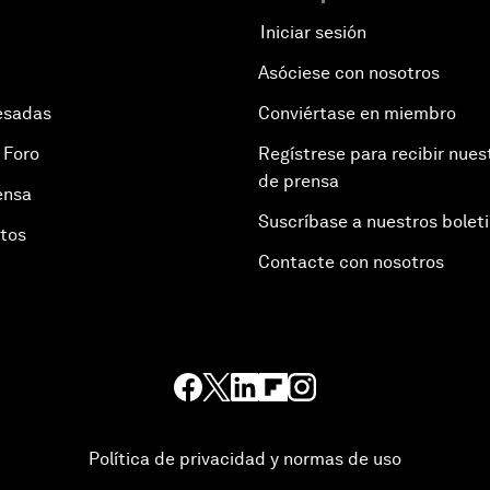
Iniciar sesión
Asóciese con nosotros
esadas
Conviértase en miembro
 Foro
Regístrese para recibir nues
de prensa
ensa
Suscríbase a nuestros bolet
otos
Contacte con nosotros
Política de privacidad y normas de uso